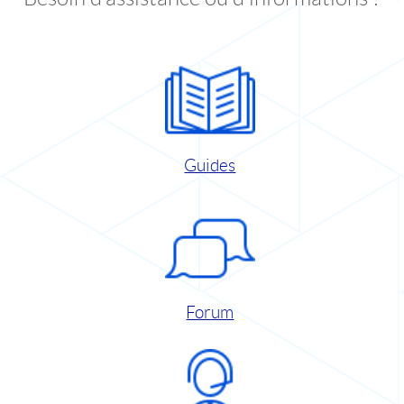
Guides
Forum